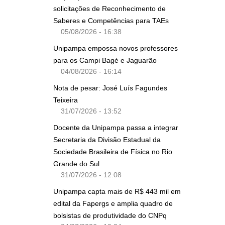
solicitações de Reconhecimento de
Saberes e Competências para TAEs
05/08/2026 - 16:38
Unipampa empossa novos professores
para os Campi Bagé e Jaguarão
04/08/2026 - 16:14
Nota de pesar: José Luís Fagundes
Teixeira
31/07/2026 - 13:52
Docente da Unipampa passa a integrar
Secretaria da Divisão Estadual da
Sociedade Brasileira de Física no Rio
Grande do Sul
31/07/2026 - 12:08
Unipampa capta mais de R$ 443 mil em
edital da Fapergs e amplia quadro de
bolsistas de produtividade do CNPq