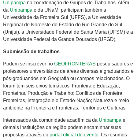
Unipampa
na coordenação de Grupos de Trabalhos. Além
da
Unipampa
e da UNaM, participam também a
Universidade da Fronteira Sul (UFFS), a Universidade
Regional do Noroeste do Estado do Rio Grande do Sul
(Unijui), a Universidade Federal de Santa Maria (UFSM) e a
Universidade Federal da Grande Dourados (UFGD).
Submissão de trabalhos
Podem se inscrever no
GEOFRONTERAS
pesquisadores e
professores universitários de áreas diversas e graduandos e
pós-graduandos em Geografia ou campos relacionados. O
fórum tem seis eixos temáticos: Fronteira e Educação;
Fronteiras, Produção e Trabalho; Conflitos de Fronteira;
Fronteiras, Integração e o Estado-Nação; Natureza e meio
ambiente na Fronteira e Fronteiras, Territórios e Culturas.
Interessados da comunidade acadêmica da
Unipampa
e
demais instituições da região podem encaminhar suas
propostas através do
portal oficial do evento
. Os resumos