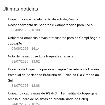
Últimas notícias
Unipampa inicia recebimento de solicitações de
Reconhecimento de Saberes e Competências para TAEs
05/08/2026 - 16:38
Unipampa empossa novos professores para os Campi Bagé e
Jaguarão
04/08/2026 - 16:14
Nota de pesar: José Luís Fagundes Teixeira
31/07/2026 - 13:52
Docente da Unipampa passa a integrar Secretaria da Divisão
Estadual da Sociedade Brasileira de Física no Rio Grande do
Sul
31/07/2026 - 12:08
Unipampa capta mais de R$ 443 mil em edital da Fapergs e
amplia quadro de bolsistas de produtividade do CNPq
24/07/2026 - 10:24