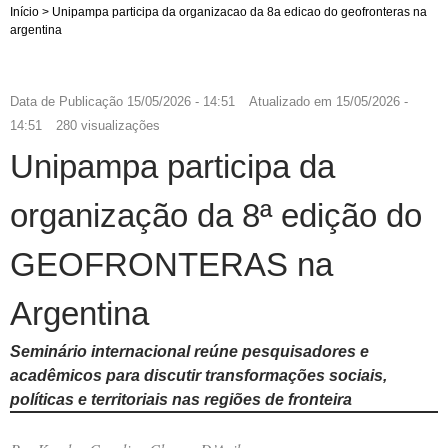
Início
>
Unipampa participa da organizacao da 8a edicao do geofronteras na
argentina
Data de Publicação
15/05/2026 - 14:51
Atualizado em
15/05/2026 -
14:51
280 visualizações
Unipampa participa da
organização da 8ª edição do
GEOFRONTERAS na
Argentina
Seminário internacional reúne pesquisadores e
acadêmicos para discutir transformações sociais,
políticas e territoriais nas regiões de fronteira