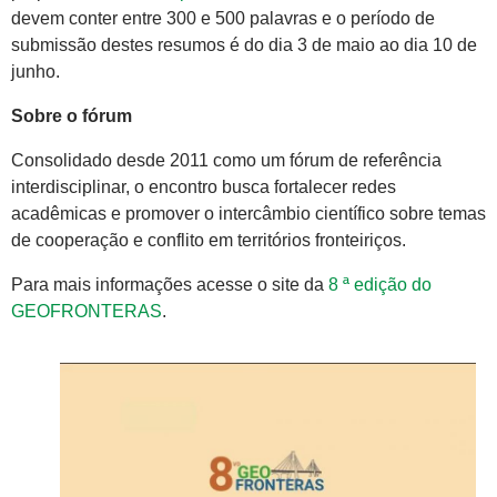
devem conter entre 300 e 500 palavras e o período de
submissão destes resumos é do dia 3 de maio ao dia 10 de
junho.
Sobre o fórum
Consolidado desde 2011 como um fórum de referência
interdisciplinar, o encontro busca fortalecer redes
acadêmicas e promover o intercâmbio científico sobre temas
de cooperação e conflito em territórios fronteiriços.
Para mais informações acesse o site da
8 ª edição do
GEOFRONTERAS
.