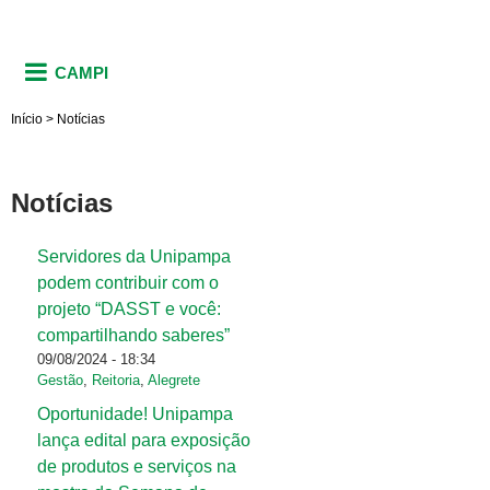
CAMPI
Início
>
Notícias
Notícias
Servidores da Unipampa
Páginas
podem contribuir com o
projeto “DASST e você:
compartilhando saberes”
09/08/2024 - 18:34
Gestão
,
Reitoria
,
Alegrete
Oportunidade! Unipampa
lança edital para exposição
de produtos e serviços na