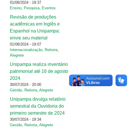
01/08/2024 - 19:37
Ensino
,
Pesquisa
,
Eventos
Revisão de produções
acadêmicas em Inglês e
Espanhol na Unipampa:
envie seu material
01/08/2024 - 19:07
Internacionalização
,
Reitoria
,
Alegrete
Unipampa realiza inventário
patrimonial até 16 de agosto
2024
30/07/2024 - 20:00
Gestão
,
Reitoria
,
Alegrete
Unipampa divulga relatório
semestral da Ouvidoria do
primeiro semestre de 2024
30/07/2024 - 19:34
Gestão
,
Reitoria
,
Alegrete