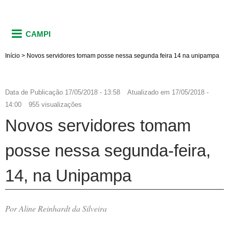
CAMPI
Início
>
Novos servidores tomam posse nessa segunda feira 14 na unipampa
Data de Publicação
17/05/2018 - 13:58
Atualizado em
17/05/2018 -
14:00
955 visualizações
Novos servidores tomam
posse nessa segunda-feira,
14, na Unipampa
Por Aline Reinhardt da Silveira