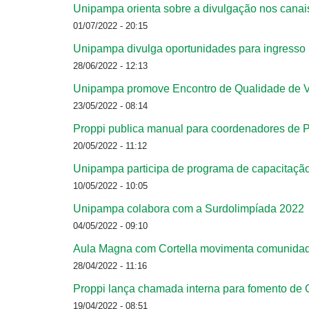
Unipampa orienta sobre a divulgação nos canais 
01/07/2022 - 20:15
Unipampa divulga oportunidades para ingresso
28/06/2022 - 12:13
Unipampa promove Encontro de Qualidade de Vi
23/05/2022 - 08:14
Proppi publica manual para coordenadores de
20/05/2022 - 11:12
Unipampa participa de programa de capacitação
10/05/2022 - 10:05
Unipampa colabora com a Surdolimpíada 2022
04/05/2022 - 09:10
Aula Magna com Cortella movimenta comunida
28/04/2022 - 11:16
Proppi lança chamada interna para fomento de
19/04/2022 - 08:51