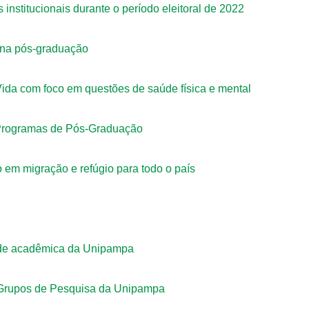
institucionais durante o período eleitoral de 2022
 na pós-graduação
da com foco em questões de saúde física e mental
 Programas de Pós-Graduação
 em migração e refúgio para todo o país
de acadêmica da Unipampa
 Grupos de Pesquisa da Unipampa