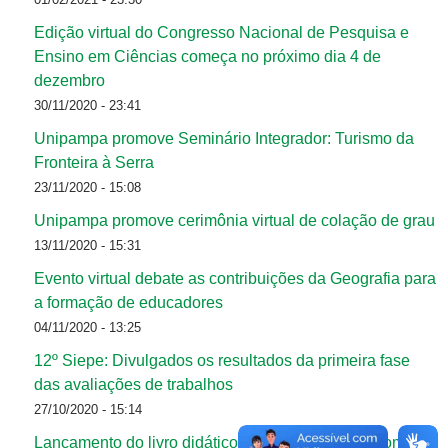
Edição virtual do Congresso Nacional de Pesquisa e
Ensino em Ciências começa no próximo dia 4 de
dezembro
30/11/2020 - 23:41
Unipampa promove Seminário Integrador: Turismo da
Fronteira à Serra
23/11/2020 - 15:08
Unipampa promove cerimônia virtual de colação de grau
13/11/2020 - 15:31
Evento virtual debate as contribuições da Geografia para
a formação de educadores
04/11/2020 - 13:25
12º Siepe: Divulgados os resultados da primeira fase
das avaliações de trabalhos
27/10/2020 - 15:14
Lançamento do livro didático “Uma história com começo