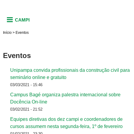
CAMPI
Início
>
Eventos
Eventos
Unipampa convida profissionais da construção civil para
seminário online e gratuito
03/03/2021 - 15:46
Campus Bagé organiza palestra internacional sobre
Docência On-line
03/02/2021 - 21:52
Equipes diretivas dos dez campi e coordenadores de
cursos assumem nesta segunda-feira, 1º de fevereiro
01/02/2021 - 23:30