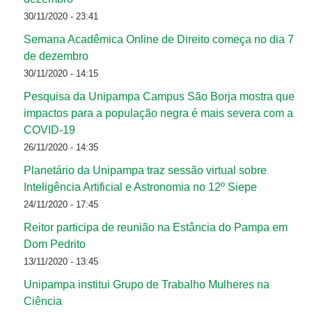
30/11/2020 - 23:41
Semana Acadêmica Online de Direito começa no dia 7
de dezembro
30/11/2020 - 14:15
Pesquisa da Unipampa Campus São Borja mostra que
impactos para a população negra é mais severa com a
COVID-19
26/11/2020 - 14:35
Planetário da Unipampa traz sessão virtual sobre
Inteligência Artificial e Astronomia no 12º Siepe
24/11/2020 - 17:45
Reitor participa de reunião na Estância do Pampa em
Dom Pedrito
13/11/2020 - 13:45
Unipampa institui Grupo de Trabalho Mulheres na
Ciência