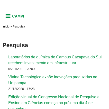
CAMPI
Início
>
Pesquisa
Pesquisa
Laboratórios de química do Campus Caçapava do Sul
recebem investimento em infraestrutura
05/01/2021 - 20:00
Vitrine Tecnológica expõe inovações produzidas na
Unipampa
21/12/2020 - 17:23
Edição virtual do Congresso Nacional de Pesquisa e
Ensino em Ciências começa no próximo dia 4 de
dezembro