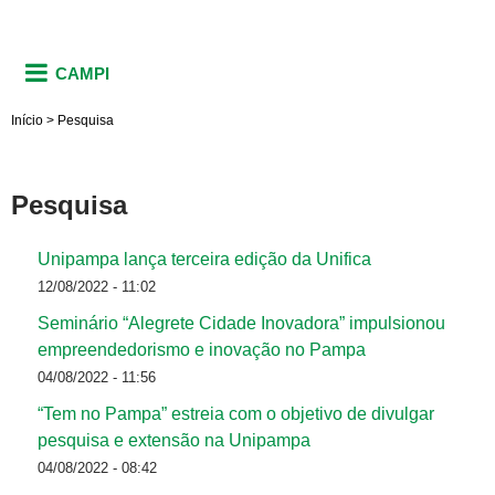
CAMPI
Início
>
Pesquisa
Pesquisa
Unipampa lança terceira edição da Unifica
12/08/2022 - 11:02
Seminário “Alegrete Cidade Inovadora” impulsionou
empreendedorismo e inovação no Pampa
04/08/2022 - 11:56
“Tem no Pampa” estreia com o objetivo de divulgar
pesquisa e extensão na Unipampa
04/08/2022 - 08:42