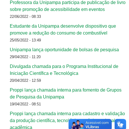
Professora da Unipampa participa de publicação de livro
sobre promoção de acessibilidade em eventos
22/06/2022 - 08:33
Estudante da Unipampa desenvolve dispositivo que
promove a redução do consumo de combustível
25/05/2022 - 13:49
Unipampa lança oportunidade de bolsas de pesquisa
29/04/2022 - 11:20
Divulgada chamada para o Programa Institucional de
Iniciação Científica e Tecnológica
20/04/2022 - 12:59
Proppi lança chamada interna para fomento de Grupos
de Pesquisa da Unipampa
19/04/2022 - 08:51
Proppi lança chamada interna para cadastro e validação
da produção científica, tecnológica, artístico-cultural e
acadêmica