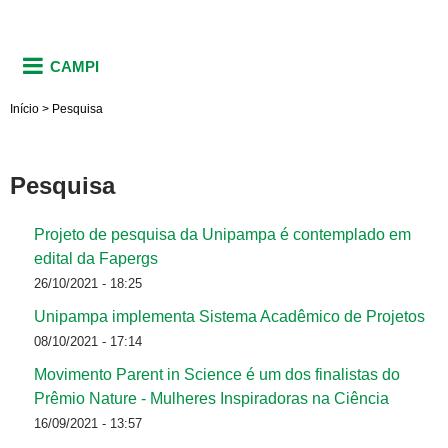
CAMPI
Início
>
Pesquisa
Pesquisa
Projeto de pesquisa da Unipampa é contemplado em
edital da Fapergs
26/10/2021 - 18:25
Unipampa implementa Sistema Acadêmico de Projetos
08/10/2021 - 17:14
Movimento Parent in Science é um dos finalistas do
Prêmio Nature - Mulheres Inspiradoras na Ciência
16/09/2021 - 13:57