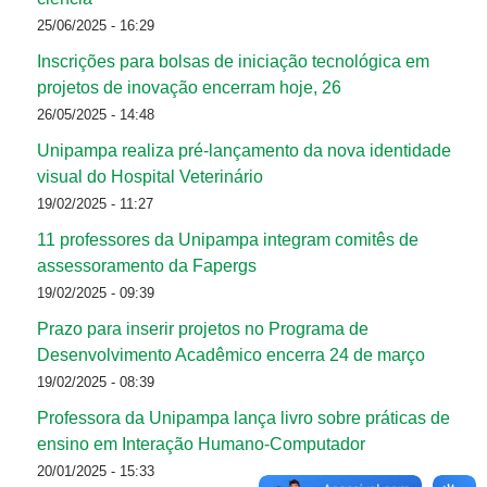
25/06/2025 - 16:29
Inscrições para bolsas de iniciação tecnológica em
projetos de inovação encerram hoje, 26
26/05/2025 - 14:48
Unipampa realiza pré-lançamento da nova identidade
visual do Hospital Veterinário
19/02/2025 - 11:27
11 professores da Unipampa integram comitês de
assessoramento da Fapergs
19/02/2025 - 09:39
Prazo para inserir projetos no Programa de
Desenvolvimento Acadêmico encerra 24 de março
19/02/2025 - 08:39
Professora da Unipampa lança livro sobre práticas de
ensino em Interação Humano-Computador
20/01/2025 - 15:33