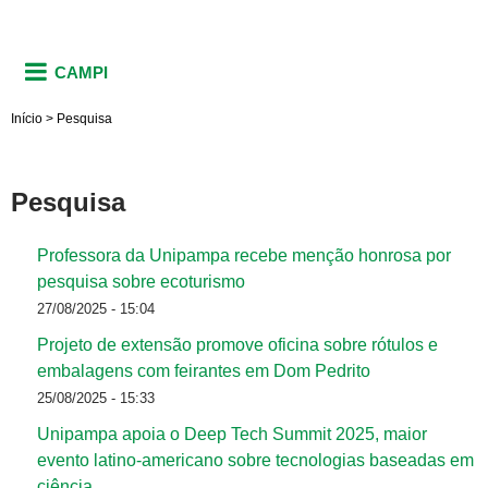
CAMPI
Início
>
Pesquisa
Pesquisa
Professora da Unipampa recebe menção honrosa por
pesquisa sobre ecoturismo
27/08/2025 - 15:04
Projeto de extensão promove oficina sobre rótulos e
embalagens com feirantes em Dom Pedrito
25/08/2025 - 15:33
Unipampa apoia o Deep Tech Summit 2025, maior
evento latino-americano sobre tecnologias baseadas em
ciência