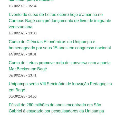
16/10/2025 - 15:34
Evento do curso de Letras ocorre hoje e amanhã no
Campus Bagé com pré-lançamento de livro de imigrante
venezuelana
16/10/2025 - 13:38
Curso de Ciências Econômicas da Unipampa é
homenageado por seus 15 anos em congresso nacional
14/10/2025 - 18:01
Curso de Letras promove roda de conversa com a poeta
Mar Becker em Bagé
09/10/2025 - 13:41
Unipampa sedia VIII Seminário de Inovação Pedagógica
em Bagé
30/09/2025 - 14:56
Fóssil de 260 milhões de anos encontrado em São
Gabriel é estudado por pesquisadores da Unipampa