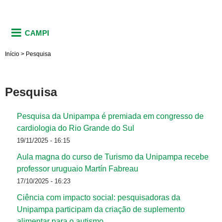
CAMPI
Início
>
Pesquisa
Pesquisa
Pesquisa da Unipampa é premiada em congresso de
cardiologia do Rio Grande do Sul
19/11/2025 - 16:15
Aula magna do curso de Turismo da Unipampa recebe
professor uruguaio Martín Fabreau
17/10/2025 - 16:23
Ciência com impacto social: pesquisadoras da
Unipampa participam da criação de suplemento
alimentar para o autismo