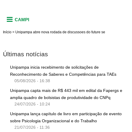
CAMPI
Início
>
Unipampa abre nova rodada de discussoes do future se
Últimas notícias
Unipampa inicia recebimento de solicitações de
Reconhecimento de Saberes e Competências para TAEs
05/08/2026 - 16:38
Unipampa capta mais de R$ 443 mil em edital da Fapergs e
amplia quadro de bolsistas de produtividade do CNPq
24/07/2026 - 10:24
Unipampa lança capítulo de livro em participação de evento
sobre Psicologia Organizacional e do Trabalho
21/07/2026 - 11:36