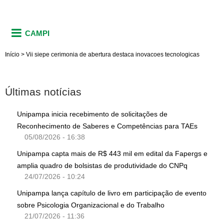
CAMPI
Início
>
Vii siepe cerimonia de abertura destaca inovacoes tecnologicas
Últimas notícias
Unipampa inicia recebimento de solicitações de
Reconhecimento de Saberes e Competências para TAEs
05/08/2026 - 16:38
Unipampa capta mais de R$ 443 mil em edital da Fapergs e
amplia quadro de bolsistas de produtividade do CNPq
24/07/2026 - 10:24
Unipampa lança capítulo de livro em participação de evento
sobre Psicologia Organizacional e do Trabalho
21/07/2026 - 11:36