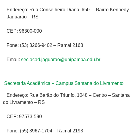
Endereço: Rua Conselheiro Diana, 650. – Bairro Kennedy
– Jaguarão – RS
CEP: 96300-000
Fone: (53) 3266-9402 – Ramal 2163
Email:
sec.acad.jaguarao@unipampa.edu.br
Secretaria Acadêmica – Campus Santana do Livramento
Endereço: Rua Barão do Triunfo, 1048 – Centro – Santana
do Livramento – RS
CEP: 97573-590
Fone: (55) 3967-1704 – Ramal 2193