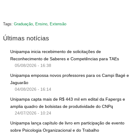
Tags:
Graduação
,
Ensino
,
Extensão
Últimas notícias
Unipampa inicia recebimento de solicitações de
Reconhecimento de Saberes e Competências para TAEs
05/08/2026 - 16:38
Unipampa empossa novos professores para os Campi Bagé e
Jaguarão
04/08/2026 - 16:14
Unipampa capta mais de R$ 443 mil em edital da Fapergs e
amplia quadro de bolsistas de produtividade do CNPq
24/07/2026 - 10:24
Unipampa lança capítulo de livro em participação de evento
sobre Psicologia Organizacional e do Trabalho