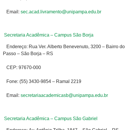
Email:
sec.acad.livramento@unipampa.edu.br
Secretaria Acadêmica – Campus São Borja
Endereço: Rua Ver. Alberto Benevenuto, 3200 – Bairro do
Passo – São Borja – RS
CEP: 97670-000
Fone: (55) 3430-9854 – Ramal 2219
Email:
secretariaacademicasb@unipampa.edu.br
Secretaria Acadêmica – Campus São Gabriel