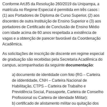
Conforme Art.85 da Resolução 260/2019 da Unipampa, a
matrícula no Regime Especial é permitida em três casos :
(1) aos Portadores de Diploma de Curso Superior, (2) aos
discentes de outra Instituição de Ensino Superior e (3) aos
portadores de Certificado de Conclusão de Ensino Médio
com idade acima de 60 anos respeitada a existência de
vagas e a obtenção de parecer favorável da Coordenação
Acadêmica.
As solicitações de inscrição de discente em regime especial
de graduação são recebidas pela Secretaria Acadêmica do
campus, acompanhadas da seguinte
documentação
:
a) documento de identidade com foto (RG – Carteira
de iddentidade, CNH – Carteira Nacional de
Habilitação, CTPS – Carteira de Trabalho e
Previdência Social, Passaporte, Carteira de Conselho
Profissional ou Carteira de idendade Militar);
b) certificado de alistamento militar ou quitação dos