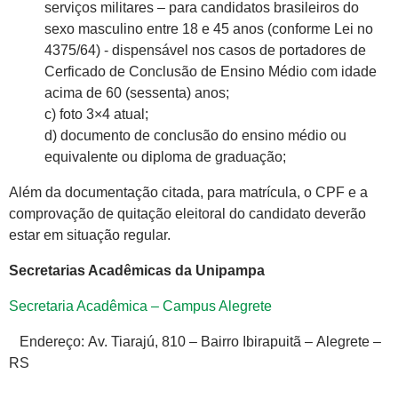
serviços militares – para candidatos brasileiros do
sexo masculino entre 18 e 45 anos (conforme Lei no
4375/64) - dispensável nos casos de portadores de
Cerficado de Conclusão de Ensino Médio com idade
acima de 60 (sessenta) anos;
c) foto 3×4 atual;
d) documento de conclusão do ensino médio ou
equivalente ou diploma de graduação;
Além da documentação citada, para matrícula, o CPF e a
comprovação de quitação eleitoral do candidato deverão
estar em situação regular.
Secretarias Acadêmicas da Unipampa
Secretaria Acadêmica – Campus Alegrete
Endereço: Av. Tiarajú, 810 – Bairro Ibirapuitã – Alegrete –
RS