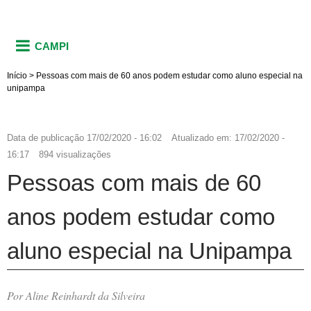
CAMPI
Início
>
Pessoas com mais de 60 anos podem estudar como aluno especial na
unipampa
Data de publicação
17/02/2020 - 16:02
Atualizado em:
17/02/2020 -
16:17
894 visualizações
Pessoas com mais de 60
anos podem estudar como
aluno especial na Unipampa
Por Aline Reinhardt da Silveira