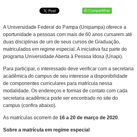
Compartilhar
A Universidade Federal do Pampa (Unipampa) oferece a
oportunidade a pessoas com mais de 60 anos cursarem até
duas disciplinas de um de seus cursos de Graduação,
matriculados em regime especial. A iniciativa faz parte do
programa Universidade Aberta à Pessoa Idosa (Unapi).
Para participar, o interessado deve verificar com a secretaria
acadêmica do campus de seu interesse a disponibilidade
de componentes curriculares para matrícula nessa
modalidade. Os endereços e formas de contato com cada
secretaria acadêmica pode ser encontrado no site do
campus (confira abaixo).
As matrículas ocorrem de
16 a 20 de março de 2020
.
Sobre a matrícula em regime especial