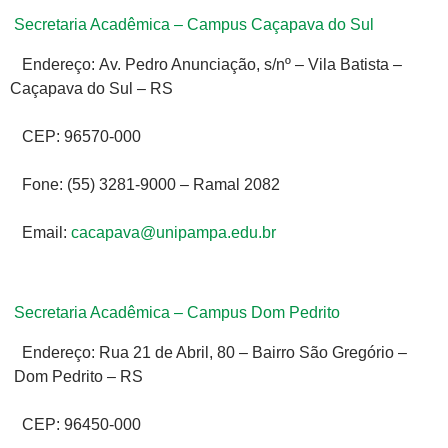
Secretaria Acadêmica – Campus Caçapava do Sul
Endereço: Av. Pedro Anunciação, s/nº – Vila Batista –
Caçapava do Sul – RS
CEP: 96570-000
Fone: (55) 3281-9000 – Ramal 2082
Email:
cacapava@unipampa.edu.br
Secretaria Acadêmica – Campus Dom Pedrito
Endereço: Rua 21 de Abril, 80 – Bairro São Gregório –
Dom Pedrito – RS
CEP: 96450-000