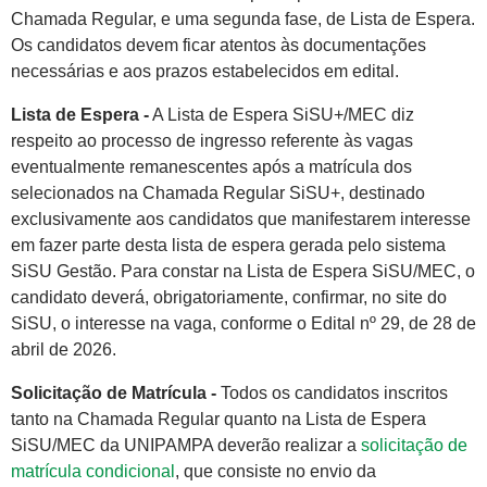
Chamada Regular, e uma segunda fase, de Lista de Espera.
Os candidatos devem ficar atentos às documentações
necessárias e aos prazos estabelecidos em edital.
Lista de Espera -
A Lista de Espera SiSU+/MEC diz
respeito ao processo de ingresso referente às vagas
eventualmente remanescentes após a matrícula dos
selecionados na Chamada Regular SiSU+, destinado
exclusivamente aos candidatos que manifestarem interesse
em fazer parte desta lista de espera gerada pelo sistema
SiSU Gestão. Para constar na Lista de Espera SiSU/MEC, o
candidato deverá, obrigatoriamente, confirmar, no site do
SiSU, o interesse na vaga, conforme o Edital nº 29, de 28 de
abril de 2026.
Solicitação de Matrícula -
Todos os candidatos inscritos
tanto na Chamada Regular quanto na Lista de Espera
SiSU/MEC da UNIPAMPA deverão realizar a
solicitação de
matrícula condicional
, que consiste no envio da