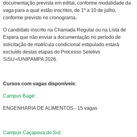
documentação prevista em edital, conforme modalidade da
vaga para a qual estão inscritos, de 1º a 10 de julho,
conforme previsto no cronograma.
O candidato inscrito na Chamada Regular ou na Lista de
Espera que não enviar a documentação no período de
solicitação de matrícula condicional estipulado estará
excluído destas etapas do Processo Seletivo
SiSU+/UNIPAMPA 2026.
Cursos com vagas disponíveis:
Campus Bagé
:
ENGENHARIA DE ALIMENTOS - 15 vagas
Campus Caçapava do Sul
: