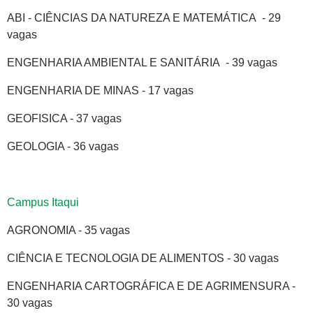
ABI - CIÊNCIAS DA NATUREZA E MATEMÁTICA - 29
vagas
ENGENHARIA AMBIENTAL E SANITÁRIA - 39 vagas
ENGENHARIA DE MINAS - 17 vagas
GEOFISICA - 37 vagas
GEOLOGIA - 36 vagas
Campus Itaqui
AGRONOMIA - 35 vagas
CIÊNCIA E TECNOLOGIA DE ALIMENTOS - 30 vagas
ENGENHARIA CARTOGRÁFICA E DE AGRIMENSURA -
30 vagas