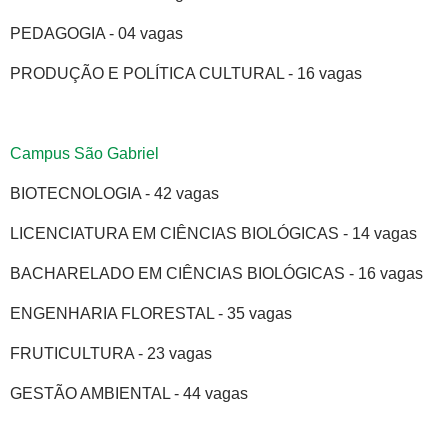
PEDAGOGIA - 04 vagas
PRODUÇÃO E POLÍTICA CULTURAL - 16 vagas
Campus São Gabriel
BIOTECNOLOGIA - 42 vagas
LICENCIATURA EM CIÊNCIAS BIOLÓGICAS - 14 vagas
BACHARELADO EM CIÊNCIAS BIOLÓGICAS - 16 vagas
ENGENHARIA FLORESTAL - 35 vagas
FRUTICULTURA - 23 vagas
GESTÃO AMBIENTAL - 44 vagas