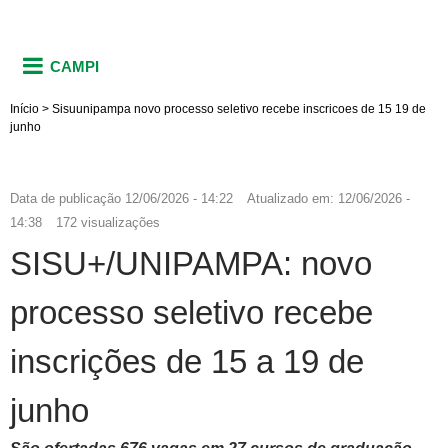
CAMPI
Início
>
Sisuunipampa novo processo seletivo recebe inscricoes de 15 19 de
junho
Data de publicação
12/06/2026 - 14:22
Atualizado em:
12/06/2026 -
14:38
172 visualizações
SISU+/UNIPAMPA: novo
processo seletivo recebe
inscrições de 15 a 19 de
junho