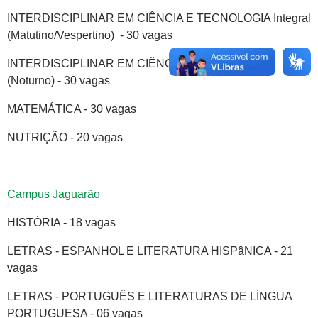
INTERDISCIPLINAR EM CIÊNCIA E TECNOLOGIA Integral
(Matutino/Vespertino) - 30 vagas
INTERDISCIPLINAR EM CIÊNCIA E TECNOLOGIA
(Noturno) - 30 vagas
MATEMÁTICA - 30 vagas
NUTRIÇÃO - 20 vagas
Campus Jaguarão
HISTÓRIA - 18 vagas
LETRAS - ESPANHOL E LITERATURA HISPâNICA - 21
vagas
LETRAS - PORTUGUÊS E LITERATURAS DE LÍNGUA
PORTUGUESA - 06 vagas