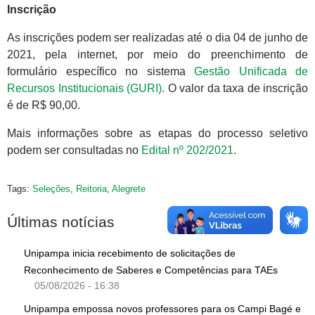
Inscrição
As inscrições podem ser realizadas até o dia 04 de junho de
2021, pela internet, por meio do preenchimento de
formulário específico no sistema
Gestão Unificada de
Recursos Institucionais (GURI).
O valor da taxa de inscrição
é de R$ 90,00.
Mais informações sobre as etapas do processo seletivo
podem ser consultadas no
Edital nº 202/2021
.
Tags:
Seleções
,
Reitoria
,
Alegrete
Últimas notícias
Unipampa inicia recebimento de solicitações de
Reconhecimento de Saberes e Competências para TAEs
05/08/2026 - 16:38
Unipampa empossa novos professores para os Campi Bagé e