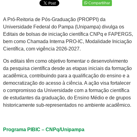
Compartilhar
A Pró-Reitoria de Pós-Graduação (PROPPI) da
Universidade Federal do Pampa (Unipampa) divulga os
Editais de bolsas de iniciação científica CNPq e FAPERGS,
bem como Chamada Interna PRO-IC, Modalidade Iniciação
Científica, com vigência 2026-2027.
Os editais têm como objetivo fomentar o desenvolvimento
da pesquisa científica desde as etapas iniciais da formação
acadêmica, contribuindo para a qualificação do ensino e a
democratização do acesso à ciência. A ação visa fortalecer
o compromisso da Universidade com a formação científica
de estudantes da graduação, do Ensino Médio e de grupos
historicamente sub-representados no ambiente acadêmico.
Programa PIBIC – CNPq/Unipampa