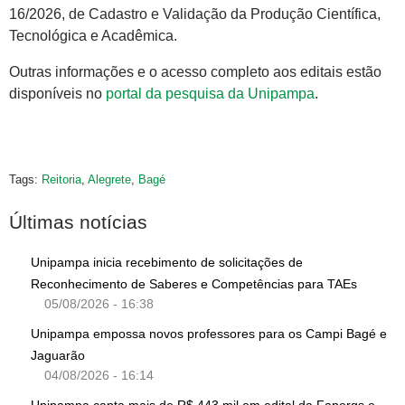
16/2026, de Cadastro e Validação da Produção Científica,
Tecnológica e Acadêmica.
Outras informações e o acesso completo aos editais estão
disponíveis no
portal da pesquisa da Unipampa
.
Tags:
Reitoria
,
Alegrete
,
Bagé
Últimas notícias
Unipampa inicia recebimento de solicitações de
Reconhecimento de Saberes e Competências para TAEs
05/08/2026 - 16:38
Unipampa empossa novos professores para os Campi Bagé e
Jaguarão
04/08/2026 - 16:14