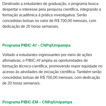
Destinado a estudantes de graduação, o programa busca
despertar o interesse pela pesquisa científica, integrando a
formação acadêmica à prática investigativa. Serão
concedidas bolsas no valor de R$ 700,00 mensais, com
dedicação de 20 horas semanais.
Programa PIBIC-Af – CNPq/Unipampa
Voltado a estudantes ingressantes por meio de ações
afirmativas, o PIBIC-Af amplia as oportunidades de
formação técnico-científica, promovendo maior equidade no
acesso às atividades de iniciação científica. Também serão
concedidas bolsas de R$ 700,00 mensais, com dedicação
de 20 horas semanais.
Programa PIBIC-EM – CNPq/Unipampa