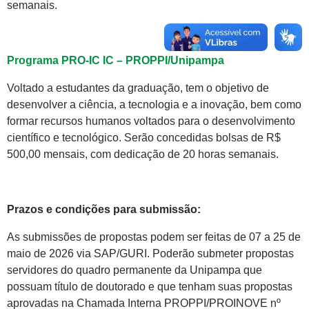
semanais.
Programa PRO-IC IC – PROPPI/Unipampa
Voltado a estudantes da graduação, tem o objetivo de
desenvolver a ciência, a tecnologia e a inovação, bem como
formar recursos humanos voltados para o desenvolvimento
científico e tecnológico. Serão concedidas bolsas de R$
500,00 mensais, com dedicação de 20 horas semanais.
Prazos e condições para submissão:
As submissões de propostas podem ser feitas de 07 a 25 de
maio de 2026 via SAP/GURI. Poderão submeter propostas
servidores do quadro permanente da Unipampa que
possuam título de doutorado e que tenham suas propostas
aprovadas na Chamada Interna PROPPI/PROINOVE nº