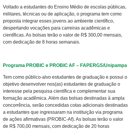
Voltado a estudantes do Ensino Médio de escolas públicas,
militares, técnicas ou de aplicação, o programa tem como
proposta integrar esses jovens ao ambiente científico,
despertando vocações para carreiras acadêmicas e
científicas. As bolsas terão o valor de R$ 300,00 mensais,
com dedicação de 8 horas semanais.
Programa PROBIC e PROBIC AF – FAPERGS/Unipampa
Tem como público-alvo estudantes de graduação e possui o
objetivo desenvolver nos(as) estudantes de graduação o
interesse pela pesquisa científica e complementar sua
formação acadêmica. Além das bolsas destinadas à ampla
concorrência, serão concedidas cotas adicionais destinadas
a estudantes que ingressaram na instituição via programa
de ações afirmativas (PROBIC-Af). As bolsas terão o valor
de R$ 700,00 mensais, com dedicação de 20 horas