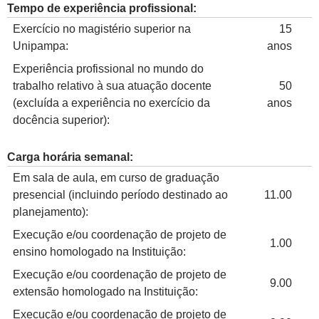
Tempo de experiência profissional:
Exercício no magistério superior na
15
Unipampa:
anos
Experiência profissional no mundo do
trabalho relativo à sua atuação docente
50
(excluída a experiência no exercício da
anos
docência superior):
Carga horária semanal:
Em sala de aula, em curso de graduação
presencial (incluindo período destinado ao
11.00
planejamento):
Execução e/ou coordenação de projeto de
1.00
ensino homologado na Instituição:
Execução e/ou coordenação de projeto de
9.00
extensão homologado na Instituição:
Execução e/ou coordenação de projeto de