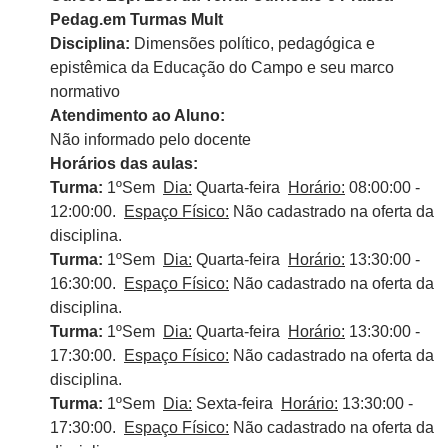
Pedag.em Turmas Mult
Disciplina:
Dimensões político, pedagógica e
epistêmica da Educação do Campo e seu marco
normativo
Atendimento ao Aluno:
Não informado pelo docente
Horários das aulas:
Turma:
1ºSem
Dia:
Quarta-feira
Horário:
08:00:00 -
12:00:00.
Espaço Físico:
Não cadastrado na oferta da
disciplina.
Turma:
1ºSem
Dia:
Quarta-feira
Horário:
13:30:00 -
16:30:00.
Espaço Físico:
Não cadastrado na oferta da
disciplina.
Turma:
1ºSem
Dia:
Quarta-feira
Horário:
13:30:00 -
17:30:00.
Espaço Físico:
Não cadastrado na oferta da
disciplina.
Turma:
1ºSem
Dia:
Sexta-feira
Horário:
13:30:00 -
17:30:00.
Espaço Físico:
Não cadastrado na oferta da