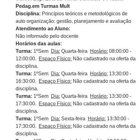
Pedag.em Turmas Mult
Disciplina:
Princípios teóricos e metodológicos de
auto organização: gestão, planejamento e avaliação
Atendimento ao Aluno:
Não informado pelo docente
Horários das aulas:
Turma:
1ºSem
Dia:
Quarta-feira
Horário:
08:00:00 -
12:00:00.
Espaço Físico:
Não cadastrado na oferta da
disciplina.
Turma:
1ºSem
Dia:
Quarta-feira
Horário:
13:30:00 -
16:30:00.
Espaço Físico:
Não cadastrado na oferta da
disciplina.
Turma:
1ºSem
Dia:
Quarta-feira
Horário:
13:30:00 -
17:30:00.
Espaço Físico:
Não cadastrado na oferta da
disciplina.
Turma:
1ºSem
Dia:
Sexta-feira
Horário:
13:30:00 -
17:30:00.
Espaço Físico:
Não cadastrado na oferta da
disciplina.