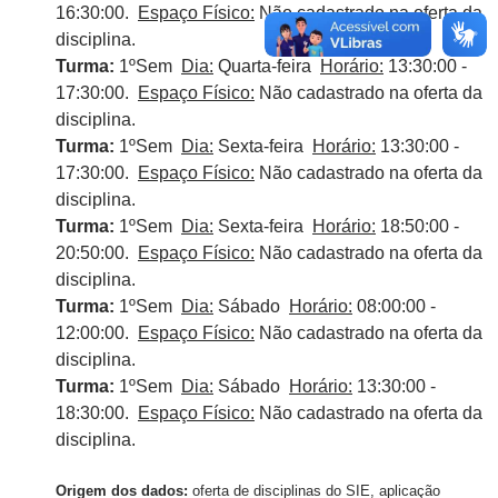
16:30:00.
Espaço Físico:
Não cadastrado na oferta da
disciplina.
Turma:
1ºSem
Dia:
Quarta-feira
Horário:
13:30:00 -
17:30:00.
Espaço Físico:
Não cadastrado na oferta da
disciplina.
Turma:
1ºSem
Dia:
Sexta-feira
Horário:
13:30:00 -
17:30:00.
Espaço Físico:
Não cadastrado na oferta da
disciplina.
Turma:
1ºSem
Dia:
Sexta-feira
Horário:
18:50:00 -
20:50:00.
Espaço Físico:
Não cadastrado na oferta da
disciplina.
Turma:
1ºSem
Dia:
Sábado
Horário:
08:00:00 -
12:00:00.
Espaço Físico:
Não cadastrado na oferta da
disciplina.
Turma:
1ºSem
Dia:
Sábado
Horário:
13:30:00 -
18:30:00.
Espaço Físico:
Não cadastrado na oferta da
disciplina.
Origem dos dados:
oferta de disciplinas do SIE, aplicação