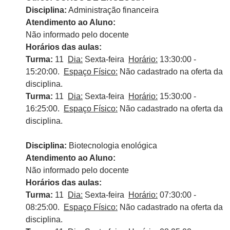
Disciplina:
Administração financeira
Atendimento ao Aluno:
Não informado pelo docente
Horários das aulas:
Turma:
11
Dia:
Sexta-feira
Horário:
13:30:00 -
15:20:00.
Espaço Físico:
Não cadastrado na oferta da
disciplina.
Turma:
11
Dia:
Sexta-feira
Horário:
15:30:00 -
16:25:00.
Espaço Físico:
Não cadastrado na oferta da
disciplina.
Disciplina:
Biotecnologia enológica
Atendimento ao Aluno:
Não informado pelo docente
Horários das aulas:
Turma:
11
Dia:
Sexta-feira
Horário:
07:30:00 -
08:25:00.
Espaço Físico:
Não cadastrado na oferta da
disciplina.