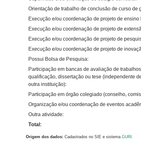
Orientação de trabalho de conclusão de curso de
Execução e/ou coordenação de projeto de ensino 
Execução e/ou coordenação de projeto de extensã
Execução e/ou coordenação de projeto de pesquis
Execução e/ou coordenação de projeto de inovaçã
Possui Bolsa de Pesquisa:
Participação em bancas de avaliação de trabalhos
qualificação, dissertação ou tese (independente d
outra instituição):
Participação em órgão colegiado (conselho, comis
Organização e/ou coordenação de eventos acadêmi
Outra atividade:
Total:
Origem dos dados:
Cadastrados no SIE e sistema
GURI
.