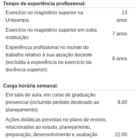
Tempo de experiência profissional:
Exercício no magistério superior na
13
Unipampa:
anos
Exercício no magistério superior em outra
7 anos
instituição:
Experiência profissional no mundo do
trabalho relativo à sua atuação docente
6 anos
(excluída a experiência no exercício da
docência superior):
Carga horária semanal:
Em sala de aula, em curso de graduação
presencial (incluindo período destinado ao
8.00
planejamento):
Ações didáticas previstas no plano de ensino,
relacionadas ao estudo, planejamento,
preparação, desenvolvimento e avaliação
22.00