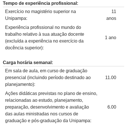
Tempo de experiência profissional:
Exercício no magistério superior na
11
Unipampa:
anos
Experiência profissional no mundo do
trabalho relativo à sua atuação docente
1 ano
(excluída a experiência no exercício da
docência superior):
Carga horária semanal:
Em sala de aula, em curso de graduação
presencial (incluindo período destinado ao
11.00
planejamento):
Ações didáticas previstas no plano de ensino,
relacionadas ao estudo, planejamento,
preparação, desenvolvimento e avaliação
6.00
das aulas ministradas nos cursos de
graduação e pós-graduação da Unipampa: