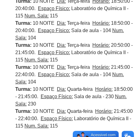
Turma:
10 NOITE
Dia:
Terça-feira
Horário:
18:50:00 -
20:40:00.
Espaço Físico:
Laboratório de Química II -
115
Num. Sala:
115
Turma:
10 NOITE
Dia:
Terça-feira
Horário:
18:50:00 -
20:40:00.
Espaço Físico:
Sala de aula - 104
Num.
Sala:
104
Turma:
10 NOITE
Dia:
Terça-feira
Horário:
20:50:00 -
21:45:00.
Espaço Físico:
Laboratório de Química II -
115
Num. Sala:
115
Turma:
10 NOITE
Dia:
Terça-feira
Horário:
21:45:00 -
22:40:00.
Espaço Físico:
Sala de aula - 104
Num.
Sala:
104
Turma:
10 NOITE
Dia:
Quarta-feira
Horário:
18:50:00
- 21:45:00.
Espaço Físico:
Sala de aula - 230
Num.
Sala:
230
Turma:
10 NOITE
Dia:
Quarta-feira
Horário:
21:45:00
- 22:40:00.
Espaço Físico:
Laboratório de Química II -
115
Num. Sala:
115