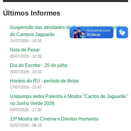
Últimos Informes
Suspensão das atividades do Restaurante Universitário
do Campus Jaguarão
31/07/2026 - 10:16
Nota de Pesar
25/07/2026 - 12:29
Dia do Escritor - 25 de julho
20/07/2026 - 10:32
Horário do RU - período de férias
17/07/2026 - 15:47
Unipampa sedia Palestra e Mostra "Cactos de Jaguarão"
no Junho Verde 2026
03/07/2026 - 17:20
15ª Mostra de Cinema e Direitos Humanos
01/07/2026 - 09:19