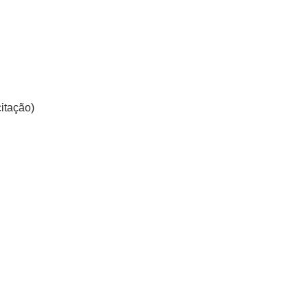
itação)