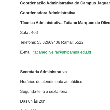
Coordenação Administrativa do Campus Jagua
Coordenadora Administrativa
Técnica Administrativa Tatiane Marques de Olive
Sala : 403
Telefone: 53 32669406 Ramal: 5522
E-mail:
tatianeoliveira@unipampa.edu.br
Secretaria Administrativa
Horários de atendimento ao público
Segunda-feira a sexta-feira
Das 8h às 20h