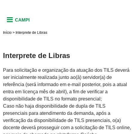
CAMPI
Início
>
Interprete de Libras
Interprete de Libras
Para solicitação e organização da atuação dos TILS deverá
ser inicialmente realizada junto ao(à) servidor(a) de
referência (será informado em e-mail posterior, pois a atual
entra em licença mês de abril), a fim de verificar a
disponibilidade de TILS no formato presencial;
Caso não haja disponibilidade de dupla de TILS
presenciais para atendimento da demanda, após a
verificação da disponibilidade de TILS presenciais, o(a)
docente deverá prosseguir com a solicitação de TILS online,