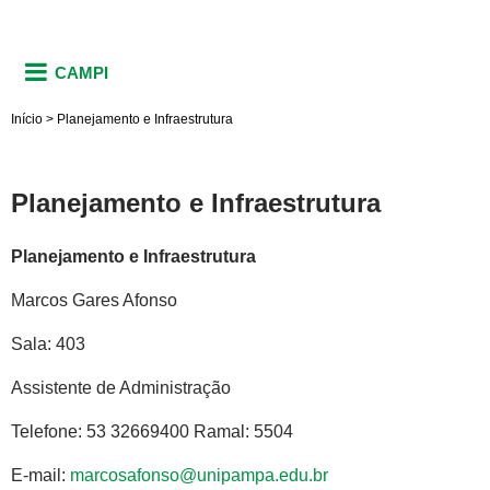
CAMPI
Início
>
Planejamento e Infraestrutura
Planejamento e Infraestrutura
Planejamento e Infraestrutura
Marcos Gares Afonso
Sala: 403
Assistente de Administração
Telefone: 53 32669400 Ramal: 5504
E-mail:
marcosafonso@unipampa.edu.br