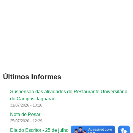
Últimos Informes
Suspensão das atividades do Restaurante Universitário
do Campus Jaguarão
31/07/2026 - 10:16
Nota de Pesar
25/07/2026 - 12:29
Dia do Escritor - 25 de julho