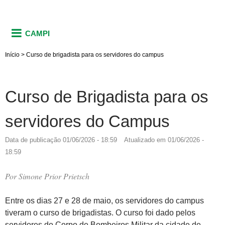
CAMPI
Início
>
Curso de brigadista para os servidores do campus
Curso de Brigadista para os
servidores do Campus
Data de publicação
01/06/2026 - 18:59
Atualizado em
01/06/2026 -
18:59
Por
Simone Prior Prietsch
Entre os dias 27 e 28 de maio, os servidores do campus
tiveram o curso de brigadistas. O curso foi dado pelos
servidores do Corpo de Bombeiros Militar da cidade de