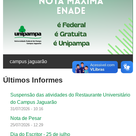
campus jaguarão
Últimos Informes
Suspensão das atividades do Restaurante Universitário
do Campus Jaguarão
31/07/2026 - 10:16
Nota de Pesar
25/07/2026 - 12:29
Dia do Escritor - 25 de julho