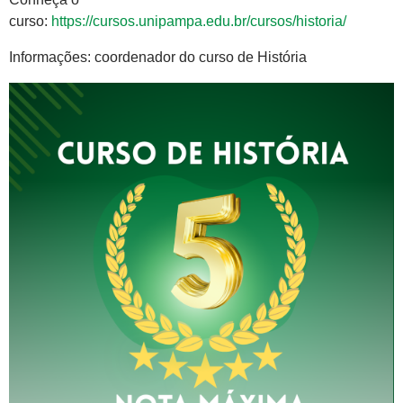
curso:
https://cursos.unipampa.edu.br/cursos/historia/
Informações: coordenador do curso de História