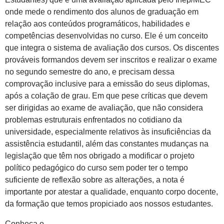
onde mede o rendimento dos alunos de graduação em
relação aos conteúdos programáticos, habilidades e
competências desenvolvidas no curso. Ele é um conceito
que integra o sistema de avaliação dos cursos. Os discentes
prováveis formandos devem ser inscritos e realizar o exame
no segundo semestre do ano, e precisam dessa
comprovação inclusive para a emissão do seus diplomas,
após a colação de grau. Em que pese críticas que devem
ser dirigidas ao exame de avaliação, que não considera
problemas estruturais enfrentados no cotidiano da
universidade, especialmente relativos às insuficiências da
assistência estudantil, além das constantes mudanças na
legislação que têm nos obrigado a modificar o projeto
político pedagógico do curso sem poder ter o tempo
suficiente de reflexão sobre as alterações, a nota é
importante por atestar a qualidade, enquanto corpo docente,
da formação que temos propiciado aos nossos estudantes.
Conheça o