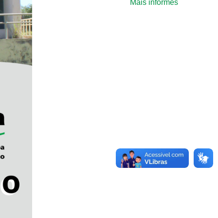
Mais informes