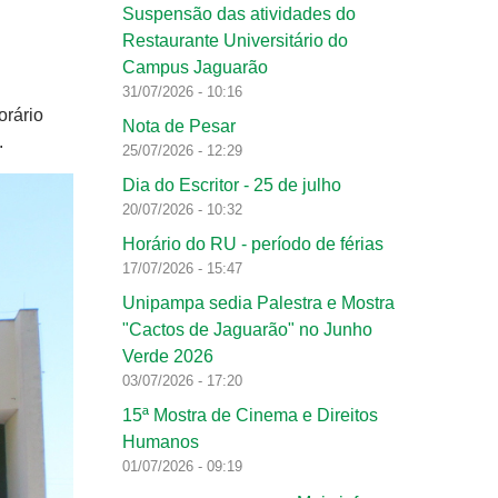
Suspensão das atividades do
Restaurante Universitário do
Campus Jaguarão
31/07/2026 - 10:16
orário
Nota de Pesar
.
25/07/2026 - 12:29
Dia do Escritor - 25 de julho
20/07/2026 - 10:32
Horário do RU - período de férias
17/07/2026 - 15:47
Unipampa sedia Palestra e Mostra
"Cactos de Jaguarão" no Junho
Verde 2026
03/07/2026 - 17:20
15ª Mostra de Cinema e Direitos
Humanos
01/07/2026 - 09:19