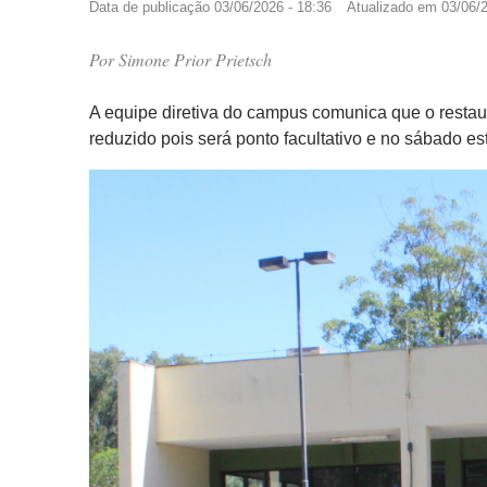
Data de publicação
03/06/2026 - 18:36
Atualizado em
03/06/2
Por
Simone Prior Prietsch
A equipe diretiva do campus comunica que o restaura
reduzido pois será ponto facultativo e no sábado es