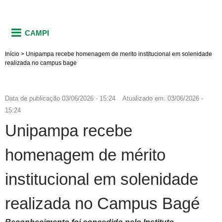
CAMPI
Início
>
Unipampa recebe homenagem de merito institucional em solenidade
realizada no campus bage
Data de publicação
03/06/2026 - 15:24
Atualizado em:
03/06/2026 -
15:24
Unipampa recebe
homenagem de mérito
institucional em solenidade
realizada no Campus Bagé