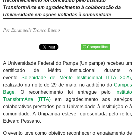
Reconhecimento foi concedido pelo Instituto
TransformArte em agradecimento à colaboração da
Universidade em ações voltadas à comunidade
Por Emanuelle Tronco Bueno
Compartilhar
A Universidade Federal do Pampa (Unipampa) recebeu um
certificado de Mérito Institucional durante o
evento
Solenidade de Mérito Institucional ITTA 2025
,
realizado na noite de 29 de maio, no auditório do
Campus
Bagé
. O reconhecimento foi entregue pelo
Instituto
TransformArte (ITTA)
em agradecimento aos serviços
colaborativos prestados pela Universidade à instituição e à
comunidade. A Unipampa esteve representada pelo reitor,
Edward Pessano.
O evento teve como objetivo reconhecer o engajamento de