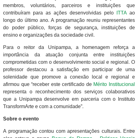
membros, voluntários, parceiros e instituições que
contribuíram para as ações desenvolvidas pelo
ITTA
ao
longo do último ano. A programação reuniu representantes
do poder público, forças de segurança, instituições de
ensino e organizações da sociedade civil.
Para o reitor da Unipampa, a homenagem reforça a
importância da atuação conjunta entre instituições
comprometidas com o desenvolvimento social e regional. O
professor destacou a satisfação em participar de uma
solenidade que promove a conexão local e regional e
afirmou que “receber este certificado de
Mérito Institucional
representa o reconhecimento dos serviços colaborativos
que a Unipampa desenvolve em parceria com o Instituto
TransformArte e com a comunidade”.
Sobre o evento
A programação contou com apresentações culturais. Entre