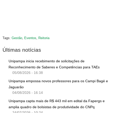
Tags:
Gestão
,
Eventos
,
Reitoria
Últimas notícias
Unipampa inicia recebimento de solicitações de
Reconhecimento de Saberes e Competências para TAEs
05/08/2026 - 16:38
Unipampa empossa novos professores para os Campi Bagé e
Jaguarão
04/08/2026 - 16:14
Unipampa capta mais de R$ 443 mil em edital da Fapergs e
amplia quadro de bolsistas de produtividade do CNPq
24/07/2026 - 10:24