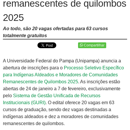
remanescentes de quilombos
2025
Ao todo, são 20 vagas ofertadas para 63 cursos
totalmente gratuitos
Compartilhar
A Universidade Federal do Pampa (Unipampa) anuncia a
abertura de inscrições para o
Processo Seletivo Específico
para Indígenas Aldeados e Moradores de Comunidades
Remanescentes de Quilombos 2025
.​ As inscrições estão
abertas de 24 de janeiro a 7 de fevereiro, exclusivamente
pelo
Sistema de Gestão Unificada de Recursos
Institucionais (GURI)
. O edital oferece 20 vagas em 63
cursos de graduação, sendo dez vagas destinadas a
indígenas aldeados e dez a moradores de comunidades
remanescentes de quilombos.