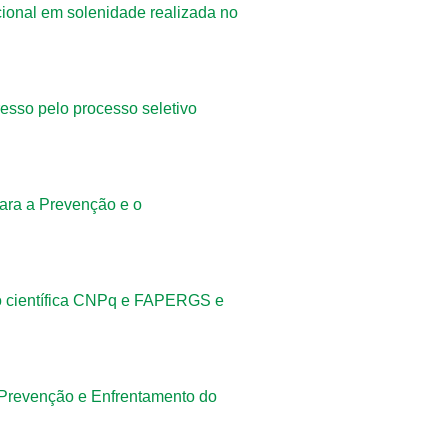
ional em solenidade realizada no
esso pelo processo seletivo
ara a Prevenção e o
ão científica CNPq e FAPERGS e
e Prevenção e Enfrentamento do