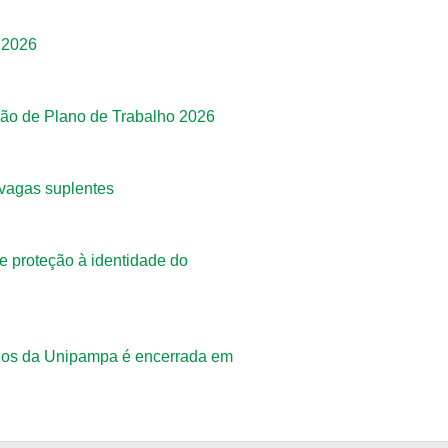
 2026
são de Plano de Trabalho 2026
 vagas suplentes
 proteção à identidade do
ários da Unipampa é encerrada em