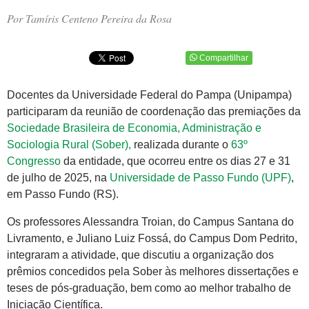
Por Tamíris Centeno Pereira da Rosa
Compartilhar
Docentes da Universidade Federal do Pampa (Unipampa)
participaram da reunião de coordenação das premiações da
Sociedade Brasileira de Economia, Administração e
Sociologia Rural (Sober),
realizada durante o
63º
Congresso
da entidade, que ocorreu entre os dias 27 e 31
de julho de 2025, na
Universidade de Passo Fundo (UPF)
,
em Passo Fundo (RS).
Os professores Alessandra Troian, do Campus Santana do
Livramento, e Juliano Luiz Fossá, do Campus Dom Pedrito,
integraram a atividade, que discutiu a organização dos
prêmios concedidos pela Sober às melhores dissertações e
teses de pós-graduação, bem como ao melhor trabalho de
Iniciação Científica.