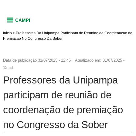
CAMPI
Início
>
Professores Da Unipampa Participam de Reuniao de Coordenacao de
Premiacao No Congresso Da Sober
Data de publicação
31/07/2025 - 12:45
Atualizado em:
31/07/2025 -
13:53
Professores da Unipampa
participam de reunião de
coordenação de premiação
no Congresso da Sober