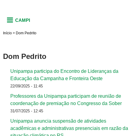
CAMPI
Início
>
Dom Pedrito
Dom Pedrito
Unipampa participa do Encontro de Lideranças da
Educação da Campanha e Fronteira Oeste
22/09/2025 - 11:45
Professores da Unipampa participam de reunião de
coordenação de premiação no Congresso da Sober
31/07/2025 - 12:45
Unipampa anuncia suspensão de atividades
acadêmicas e administrativas presenciais em razão da
situação climática no RS