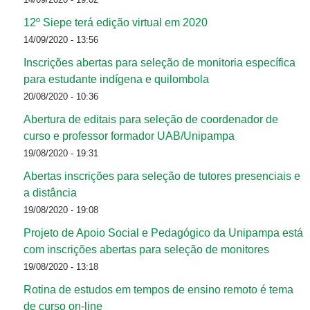
12º Siepe terá edição virtual em 2020
14/09/2020 - 13:56
Inscrições abertas para seleção de monitoria específica
para estudante indígena e quilombola
20/08/2020 - 10:36
Abertura de editais para seleção de coordenador de
curso e professor formador UAB/Unipampa
19/08/2020 - 19:31
Abertas inscrições para seleção de tutores presenciais e
a distância
19/08/2020 - 19:08
Projeto de Apoio Social e Pedagógico da Unipampa está
com inscrições abertas para seleção de monitores
19/08/2020 - 13:18
Rotina de estudos em tempos de ensino remoto é tema
de curso on-line