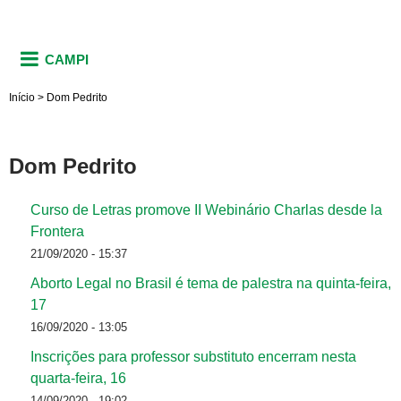
CAMPI
Início
>
Dom Pedrito
Dom Pedrito
Curso de Letras promove II Webinário Charlas desde la
Frontera
21/09/2020 - 15:37
Aborto Legal no Brasil é tema de palestra na quinta-feira,
17
16/09/2020 - 13:05
Inscrições para professor substituto encerram nesta
quarta-feira, 16
14/09/2020 - 19:02