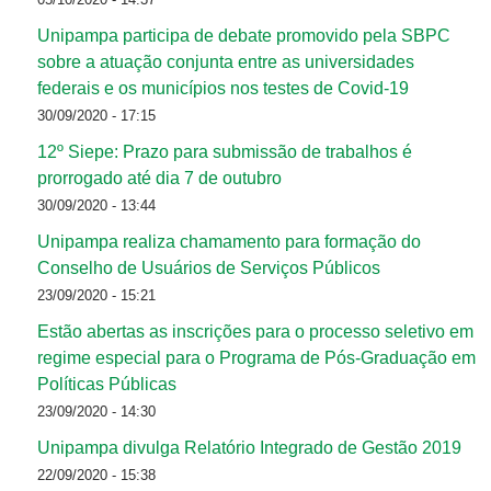
Unipampa participa de debate promovido pela SBPC
sobre a atuação conjunta entre as universidades
federais e os municípios nos testes de Covid-19
30/09/2020 - 17:15
12º Siepe: Prazo para submissão de trabalhos é
prorrogado até dia 7 de outubro
30/09/2020 - 13:44
Unipampa realiza chamamento para formação do
Conselho de Usuários de Serviços Públicos
23/09/2020 - 15:21
Estão abertas as inscrições para o processo seletivo em
regime especial para o Programa de Pós-Graduação em
Políticas Públicas
23/09/2020 - 14:30
Unipampa divulga Relatório Integrado de Gestão 2019
22/09/2020 - 15:38