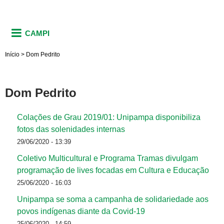
CAMPI
Início
>
Dom Pedrito
Dom Pedrito
Colações de Grau 2019/01: Unipampa disponibiliza
fotos das solenidades internas
29/06/2020 - 13:39
Coletivo Multicultural e Programa Tramas divulgam
programação de lives focadas em Cultura e Educação
25/06/2020 - 16:03
Unipampa se soma a campanha de solidariedade aos
povos indígenas diante da Covid-19
25/06/2020 - 14:59