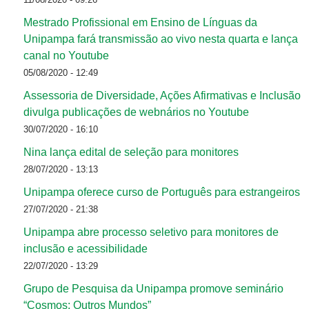
Mestrado Profissional em Ensino de Línguas da
Unipampa fará transmissão ao vivo nesta quarta e lança
canal no Youtube
05/08/2020 - 12:49
Assessoria de Diversidade, Ações Afirmativas e Inclusão
divulga publicações de webnários no Youtube
30/07/2020 - 16:10
Nina lança edital de seleção para monitores
28/07/2020 - 13:13
Unipampa oferece curso de Português para estrangeiros
27/07/2020 - 21:38
Unipampa abre processo seletivo para monitores de
inclusão e acessibilidade
22/07/2020 - 13:29
Grupo de Pesquisa da Unipampa promove seminário
“Cosmos: Outros Mundos”