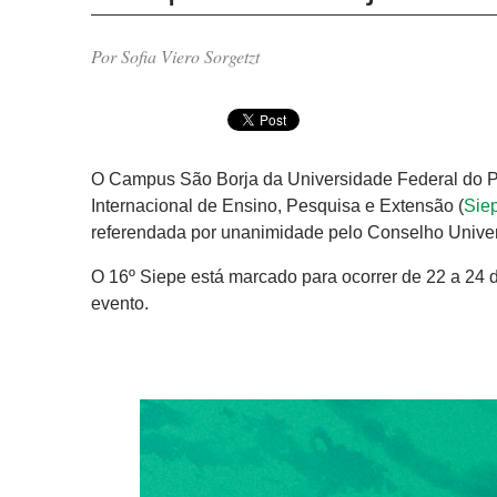
Por Sofia Viero Sorgetzt
O Campus São Borja da Universidade Federal do Pa
Internacional de Ensino, Pesquisa e Extensão (
Sie
referendada por unanimidade pelo Conselho Univers
O 16º Siepe está marcado para ocorrer de 22 a 24 
evento.