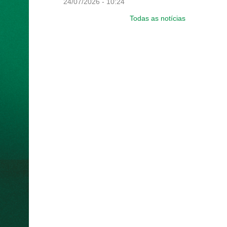
24/07/2026 - 10:24
Todas as notícias