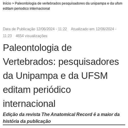
Início
>
Paleontologia de vertebrados pesquisadores da unipampa e da ufsm
editam periodico internacional
Data de Publicação
12/06/2024 - 11:22
Atualizado em
12/06/2024 -
11:23
4654 visualizações
Paleontologia de
Vertebrados: pesquisadores
da Unipampa e da UFSM
editam periódico
internacional
Edição da revista The Anatomical Record é a maior da
história da publicação