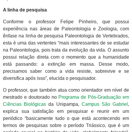
A linha de pesquisa
Conforme o professor Felipe Pinheiro, que possui
experiência nas áreas de Paleontologia e Zoologia, com
ênfase na linha de pesquisa Paleontologia de Vertebrados,
esta é uma das vertentes “mais interessantes de se estudar
na Paleontologia, pois trata da evolução da vida. O assunto
possui relação direta com o momento que a humanidade
está passando: a extinção em massa. Desse modo,
precisamos saber como a vida resiste, sobrevive e se
diversifica após isso”, elucida o pesquisador.
O professor, que também atua como orientador em nível de
mestrado e doutorado no
Programa de Pós-Graduação em
Ciências Biológicas
da Unipampa,
Campus São Gabriel
,
explica sua satisfação em pesquisar e reunir em um
periódico “basicamente tudo o que está acontecendo em
termos de pesquisas sobre o período Triássico, que é um