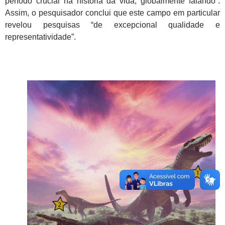
período crucial na história da vida, globalmente falando”.
Assim, o pesquisador conclui que este campo em particular
revelou pesquisas “de excepcional qualidade e
representatividade”.