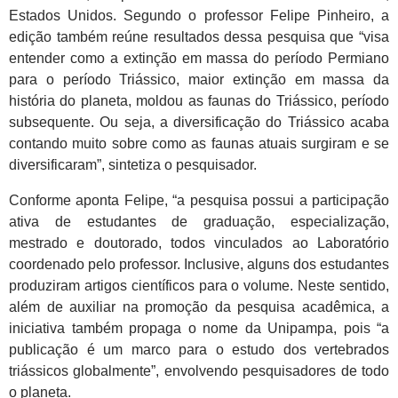
Estados Unidos. Segundo o professor Felipe Pinheiro, a
edição também reúne resultados dessa pesquisa que “visa
entender como a extinção em massa do período Permiano
para o período Triássico, maior extinção em massa da
história do planeta, moldou as faunas do Triássico, período
subsequente. Ou seja, a diversificação do Triássico acaba
contando muito sobre como as faunas atuais surgiram e se
diversificaram”, sintetiza o pesquisador.
Conforme aponta Felipe, “a pesquisa possui a participação
ativa de estudantes de graduação, especialização,
mestrado e doutorado, todos vinculados ao Laboratório
coordenado pelo professor. Inclusive, alguns dos estudantes
produziram artigos científicos para o volume. Neste sentido,
além de auxiliar na promoção da pesquisa acadêmica, a
iniciativa também propaga o nome da Unipampa, pois “a
publicação é um marco para o estudo dos vertebrados
triássicos globalmente”, envolvendo pesquisadores de todo
o planeta.