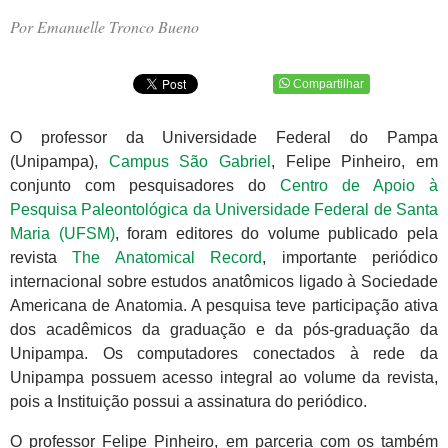
Por Emanuelle Tronco Bueno
Compartilhar
O professor da Universidade Federal do Pampa
(Unipampa),
Campus São Gabriel
, Felipe Pinheiro, em
conjunto com pesquisadores do
Centro de Apoio à
Pesquisa Paleontológica da Universidade Federal de Santa
Maria (UFSM)
, foram editores do volume publicado pela
revista
The Anatomical Record
, importante periódico
internacional sobre estudos anatômicos ligado à Sociedade
Americana de Anatomia. A pesquisa teve participação ativa
dos acadêmicos da graduação e da pós-graduação da
Unipampa. Os computadores conectados à rede da
Unipampa possuem acesso integral ao volume da revista,
pois a Instituição possui a assinatura do periódico.
O professor Felipe Pinheiro, em parceria com os também