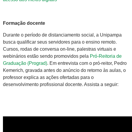
Formação docente
Durante o período de distanciamento social, a Unipampa
busca qualificar seus servidores para o ensino remoto.
Cursos, rodas de conversa on-line, palestras virtuais e
webinários estão sendo promovidos pela
Pró-Reitoria de
Graduação (Prograd)
. Em entrevista com o pró-reitor, Pedro
Kemerich, gravada antes do anúncio do retorno às aulas, o
professor explica as ações ofertadas para o
desenvolvimento profissional docente. Assista a seguir: