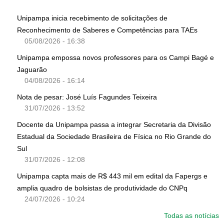
Unipampa inicia recebimento de solicitações de
Reconhecimento de Saberes e Competências para TAEs
05/08/2026 - 16:38
Unipampa empossa novos professores para os Campi Bagé e
Jaguarão
04/08/2026 - 16:14
Nota de pesar: José Luís Fagundes Teixeira
31/07/2026 - 13:52
Docente da Unipampa passa a integrar Secretaria da Divisão
Estadual da Sociedade Brasileira de Física no Rio Grande do
Sul
31/07/2026 - 12:08
Unipampa capta mais de R$ 443 mil em edital da Fapergs e
amplia quadro de bolsistas de produtividade do CNPq
24/07/2026 - 10:24
Todas as notícias