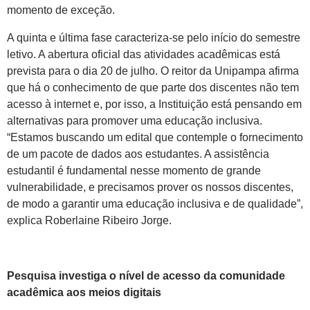
momento de exceção.
A quinta e última fase caracteriza-se pelo início do semestre
letivo. A abertura oficial das atividades acadêmicas está
prevista para o dia 20 de julho. O reitor da Unipampa afirma
que há o conhecimento de que parte dos discentes não tem
acesso à internet e, por isso, a Instituição está pensando em
alternativas para promover uma educação inclusiva.
“Estamos buscando um edital que contemple o fornecimento
de um pacote de dados aos estudantes. A assistência
estudantil é fundamental nesse momento de grande
vulnerabilidade, e precisamos prover os nossos discentes,
de modo a garantir uma educação inclusiva e de qualidade”,
explica Roberlaine Ribeiro Jorge.
Pesquisa investiga o nível de acesso da comunidade
acadêmica aos meios digitais