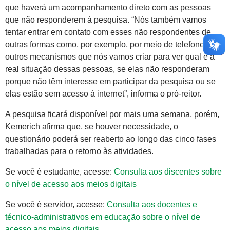
que haverá um acompanhamento direto com as pessoas
que não responderem à pesquisa. “Nós também vamos
tentar entrar em contato com esses não respondentes de
outras formas como, por exemplo, por meio de telefone e
outros mecanismos que nós vamos criar para ver qual é a
real situação dessas pessoas, se elas não responderam
porque não têm interesse em participar da pesquisa ou se
elas estão sem acesso à internet”, informa o pró-reitor.
A pesquisa ficará disponível por mais uma semana, porém,
Kemerich afirma que, se houver necessidade, o
questionário poderá ser reaberto ao longo das cinco fases
trabalhadas para o retorno às atividades.
Se você é estudante, acesse:
Consulta aos discentes sobre
o nível de acesso aos meios digitais
Se você é servidor, acesse:
Consulta aos docentes e
técnico-administrativos em educação sobre o nível de
acesso aos meios digitais