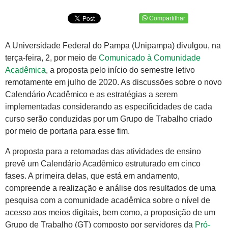
Compartilhar
A Universidade Federal do Pampa (Unipampa) divulgou, na
terça-feira, 2, por meio de
Comunicado à Comunidade
Acadêmica
, a proposta pelo início do semestre letivo
remotamente em julho de 2020. As discussões sobre o novo
Calendário Acadêmico e as estratégias a serem
implementadas considerando as especificidades de cada
curso serão conduzidas por um Grupo de Trabalho criado
por meio de portaria para esse fim.
A proposta para a retomadas das atividades de ensino
prevê um Calendário Acadêmico estruturado em cinco
fases. A primeira delas, que está em andamento,
compreende a realização e análise dos resultados de uma
pesquisa com a comunidade acadêmica sobre o nível de
acesso aos meios digitais, bem como, a proposição de um
Grupo de Trabalho (GT) composto por servidores da
Pró-