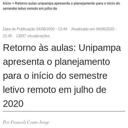
Início
>
Retorno aulas unipampa apresenta o planejamento para o inicio do
semestre letivo remoto em julho de
Data de Publicação
04/06/2020 - 13:44
Atualizado em
04/06/2020 -
21:45
13037 visualizações
Retorno às aulas: Unipampa
apresenta o planejamento
para o início do semestre
letivo remoto em julho de
2020
Por Franceli Couto Jorge