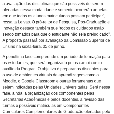
a avaliação das disciplinas que são possíveis de serem
ofertadas nessa modalidade e somente ocorrerão aquelas
em que todos os alunos matriculados possam participar”,
ressalta Leivas. O pró-reitor de Pesquisa, Pós-Graduação e
Inovação destaca também que “todos os cuidados estão
sendo tomados para que o estudante não seja prejudicado”.
A proposta passará por avaliação da Comissão Superior de
Ensino na sexta-feira, 05 de junho.
A penúltima fase compreende um período de formação para
os estudantes, que será organizado pelos campi com o
auxílio da Prograd. O objetivo é preparar os discentes para
o uso de ambientes virtuais de aprendizagem como o
Moodle, o Google Classroom e outras ferramentas que
sejam indicadas pelas Unidades Universitárias. Será nessa
fase, ainda, a organização dos componentes pelas
Secretarias Acadêmicas e pelos docentes, a revisão das
turmas e possíveis matrículas em Componentes
Curriculares Complementares de Graduação ofertados pelo