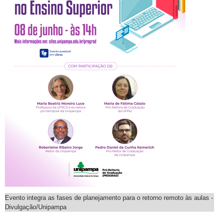
Evento integra as fases de planejamento para o retorno remoto às aulas -
Divulgação/Unipampa