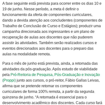
A fase seguinte está prevista para ocorrer entre os dias 10 e
19 de junho. Nesse período, a meta é definir o
funcionamento da oferta de componentes curriculares,
dando a devida atenção aos concludentes (componentes de
Trabalho de Conclusão de Curso e Estágios); produzir uma
campanha direcionada aos ingressantes e um plano de
recuperação de aulas aos discentes que não puderem
assistir às atividades. Também serão realizados cursos e
eventos direcionados aos docentes para o preparo das
aulas na modalidade remota.
Para o mês de junho está prevista, ainda, a retomada das
atividades da pós-graduação. Após estudo de viabilidade
pela
Pró-Reitoria de Pesquisa, Pós-Graduação e Inovação
(Proppi)
junto aos cursos, o pró-reitor, Fábio Gallas Leivas,
afirma que se pretende retomar os componentes
curriculares de forma 100% remota, a partir da segunda
quinzena de junho. “A retomada é essencial para o
desenvolvimento acadêmico dos discentes. Cada curso fará