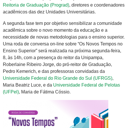
Reitoria de Graduação (Prograd)
, diretores e coordenadores
acadêmicos das dez Unidades Universitárias.
A segunda fase tem por objetivo sensibilizar a comunidade
acadêmica sobre o novo momento da educação e a
necessidade de novas metodologias para o ensino superior.
Uma roda de conversa on-line sobre “Os Novos Tempos no
Ensino Superior” será realizada na próxima segunda-feira,
8, às 14h, com a presença do reitor da Unipampa,
Roberlaine Ribeiro Jorge, do pró-reitor de Graduação,
Pedro Kemerich, e das professoras convidadas da
Universidade Federal do Rio Grande do Sul (UFRGS)
,
Maria Beatriz Luce, e da
Universidade Federal de Pelotas
(UFPel)
, Maria de Fátima Cóssio.