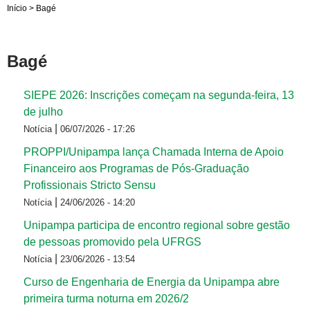
Início
>
Bagé
Bagé
SIEPE 2026: Inscrições começam na segunda-feira, 13
de julho
|
Notícia
06/07/2026 - 17:26
PROPPI/Unipampa lança Chamada Interna de Apoio
Financeiro aos Programas de Pós-Graduação
Profissionais Stricto Sensu
|
Notícia
24/06/2026 - 14:20
Unipampa participa de encontro regional sobre gestão
de pessoas promovido pela UFRGS
|
Notícia
23/06/2026 - 13:54
Curso de Engenharia de Energia da Unipampa abre
primeira turma noturna em 2026/2