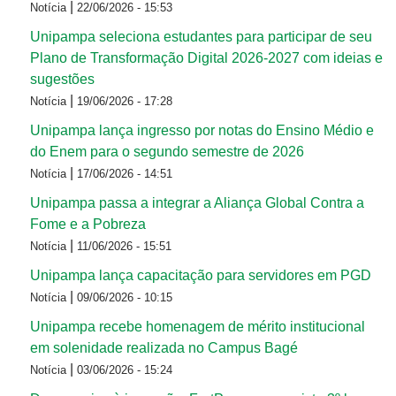
|
Notícia
22/06/2026 - 15:53
Unipampa seleciona estudantes para participar de seu
Plano de Transformação Digital 2026-2027 com ideias e
sugestões
|
Notícia
19/06/2026 - 17:28
Unipampa lança ingresso por notas do Ensino Médio e
do Enem para o segundo semestre de 2026
|
Notícia
17/06/2026 - 14:51
Unipampa passa a integrar a Aliança Global Contra a
Fome e a Pobreza
|
Notícia
11/06/2026 - 15:51
Unipampa lança capacitação para servidores em PGD
|
Notícia
09/06/2026 - 10:15
Unipampa recebe homenagem de mérito institucional
em solenidade realizada no Campus Bagé
|
Notícia
03/06/2026 - 15:24