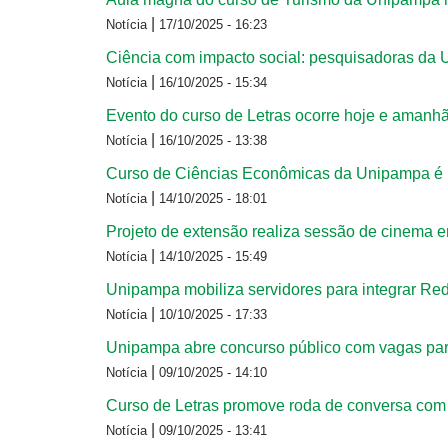
|
Notícia
17/10/2025 - 16:23
Ciência com impacto social: pesquisadoras da 
|
Notícia
16/10/2025 - 15:34
Evento do curso de Letras ocorre hoje e amanh
|
Notícia
16/10/2025 - 13:38
Curso de Ciências Econômicas da Unipampa é 
|
Notícia
14/10/2025 - 18:01
Projeto de extensão realiza sessão de cinema 
|
Notícia
14/10/2025 - 15:49
Unipampa mobiliza servidores para integrar Re
|
Notícia
10/10/2025 - 17:33
Unipampa abre concurso público com vagas par
|
Notícia
09/10/2025 - 14:10
Curso de Letras promove roda de conversa com
|
Notícia
09/10/2025 - 13:41