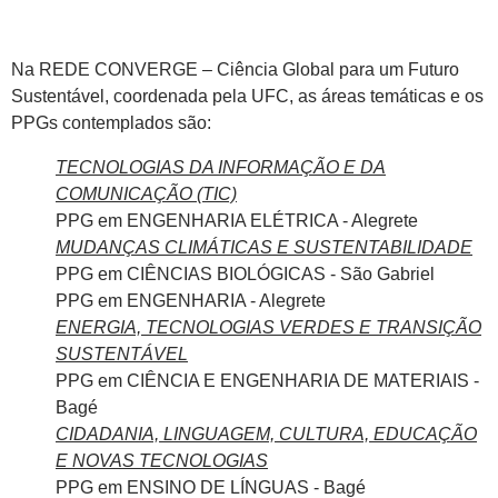
Na REDE CONVERGE – Ciência Global para um Futuro
Sustentável, coordenada pela UFC, as áreas temáticas e os
PPGs contemplados são:
TECNOLOGIAS DA INFORMAÇÃO E DA
COMUNICAÇÃO (TIC)
PPG em ENGENHARIA ELÉTRICA - Alegrete
MUDANÇAS CLIMÁTICAS E SUSTENTABILIDADE
PPG em CIÊNCIAS BIOLÓGICAS - São Gabriel
PPG em ENGENHARIA - Alegrete
ENERGIA, TECNOLOGIAS VERDES E TRANSIÇÃO
SUSTENTÁVEL
PPG em CIÊNCIA E ENGENHARIA DE MATERIAIS -
Bagé
CIDADANIA, LINGUAGEM, CULTURA, EDUCAÇÃO
E NOVAS TECNOLOGIAS
PPG em ENSINO DE LÍNGUAS - Bagé