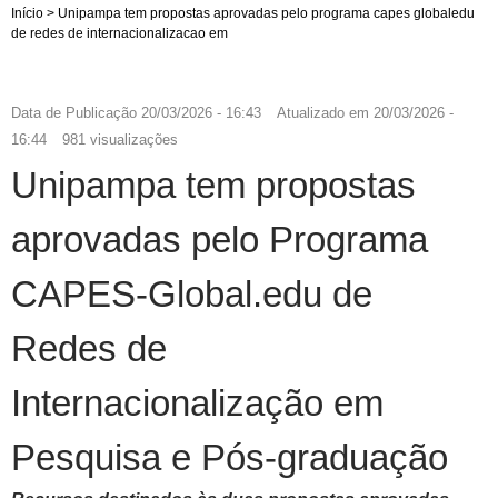
Início
>
Unipampa tem propostas aprovadas pelo programa capes globaledu
de redes de internacionalizacao em
Data de Publicação
20/03/2026 - 16:43
Atualizado em
20/03/2026 -
16:44
981 visualizações
Unipampa tem propostas
aprovadas pelo Programa
CAPES-Global.edu de
Redes de
Internacionalização em
Pesquisa e Pós-graduação