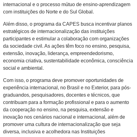
internacional e o processo mútuo de ensino-aprendizagem
com instituições do Norte e do Sul Global.
Além disso, o programa da CAPES busca incentivar planos
estratégicos de internacionalização das instituições
participantes e estimular a colaboração com organizações
da sociedade civil. As ações têm foco no ensino, pesquisa,
extensão, inovação, liderança, empreendedorismo,
economia criativa, sustentabilidade econômica, consciência
social e ambiental.
Com isso, o programa deve promover oportunidades de
experiência internacional, no Brasil e no Exterior, para pós-
graduandos, pesquisadores, docentes e técnicos, que
contribuam para a formação profissional e para o aumento
da cooperação no ensino, na pesquisa, extensão e
inovação nos cenários nacional e internacional, além de
promover uma cultura de internacionalização que seja
diversa, inclusiva e acolhedora nas Instituições