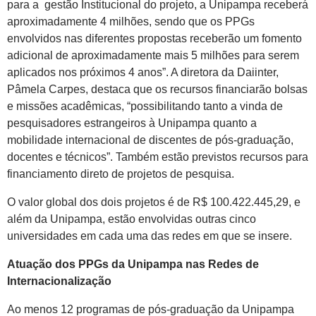
para a gestão Institucional do projeto, a Unipampa receberá
aproximadamente 4 milhões, sendo que os PPGs
envolvidos nas diferentes propostas receberão um fomento
adicional de aproximadamente mais 5 milhões para serem
aplicados nos próximos 4 anos”. A diretora da Daiinter,
Pâmela Carpes, destaca que os recursos financiarão bolsas
e missões acadêmicas, “possibilitando tanto a vinda de
pesquisadores estrangeiros à Unipampa quanto a
mobilidade internacional de discentes de pós-graduação,
docentes e técnicos”. Também estão previstos recursos para
financiamento direto de projetos de pesquisa.
O valor global dos dois projetos é de R$ 100.422.445,29, e
além da Unipampa, estão envolvidas outras cinco
universidades em cada uma das redes em que se insere.
Atuação dos PPGs da Unipampa nas Redes de
Internacionalização
Ao menos 12 programas de pós-graduação da Unipampa