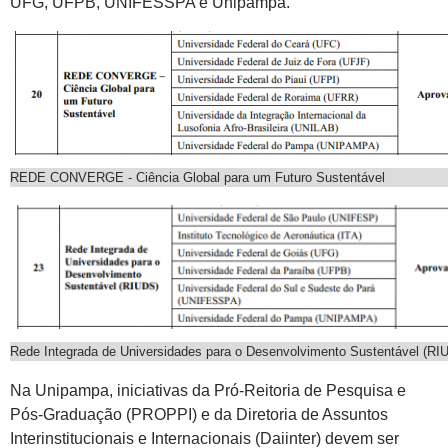
UFG, UFPB, UNIFESSPA e Unipampa.
REDE CONVERGE - Ciência Global para um Futuro Sustentável
Rede Integrada de Universidades para o Desenvolvimento Sustentável (RI
Na Unipampa, iniciativas da Pró-Reitoria de Pesquisa e
Pós-Graduação (PROPPI) e da Diretoria de Assuntos
Interinstitucionais e Internacionais (Daiinter) devem ser