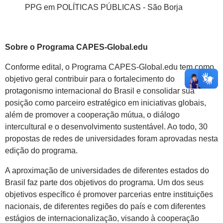
PPG em POLÍTICAS PÚBLICAS - São Borja
Sobre o Programa CAPES-Global.edu
Conforme edital, o Programa CAPES-Global.edu tem como
objetivo geral contribuir para o fortalecimento do
protagonismo internacional do Brasil e consolidar sua
posição como parceiro estratégico em iniciativas globais,
além de promover a cooperação mútua, o diálogo
intercultural e o desenvolvimento sustentável. Ao todo, 30
propostas de redes de universidades foram aprovadas nesta
edição do programa.
A aproximação de universidades de diferentes estados do
Brasil faz parte dos objetivos do programa. Um dos seus
objetivos específico é promover parcerias entre instituições
nacionais, de diferentes regiões do país e com diferentes
estágios de internacionalização, visando à cooperação