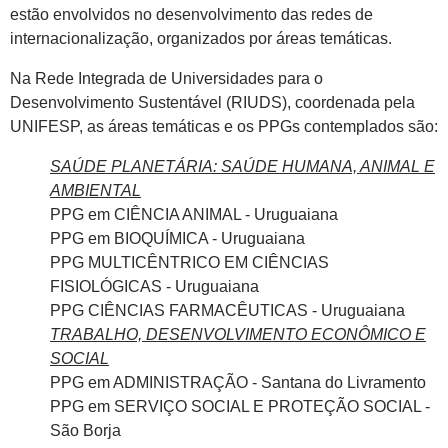
estão envolvidos no desenvolvimento das redes de
internacionalização, organizados por áreas temáticas.
Na Rede Integrada de Universidades para o
Desenvolvimento Sustentável (RIUDS), coordenada pela
UNIFESP, as áreas temáticas e os PPGs contemplados são:
SAÚDE PLANETÁRIA: SAÚDE HUMANA, ANIMAL E
AMBIENTAL
PPG em CIÊNCIA ANIMAL - Uruguaiana
PPG em BIOQUÍMICA - Uruguaiana
PPG MULTICÊNTRICO EM CIÊNCIAS
FISIOLÓGICAS - Uruguaiana
PPG CIÊNCIAS FARMACÊUTICAS - Uruguaiana
TRABALHO, DESENVOLVIMENTO ECONÔMICO E
SOCIAL
PPG em ADMINISTRAÇÃO - Santana do Livramento
PPG em SERVIÇO SOCIAL E PROTEÇÃO SOCIAL -
São Borja