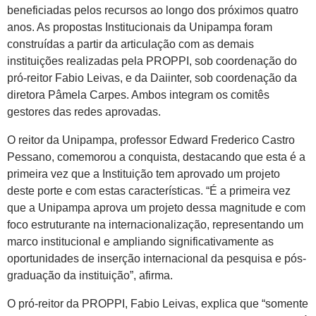
beneficiadas pelos recursos ao longo dos próximos quatro
anos. As propostas Institucionais da Unipampa foram
construídas a partir da articulação com as demais
instituições realizadas pela PROPPI, sob coordenação do
pró-reitor Fabio Leivas, e da Daiinter, sob coordenação da
diretora Pâmela Carpes. Ambos integram os comitês
gestores das redes aprovadas.
O reitor da Unipampa, professor Edward Frederico Castro
Pessano, comemorou a conquista, destacando que esta é a
primeira vez que a Instituição tem aprovado um projeto
deste porte e com estas características. “É a primeira vez
que a Unipampa aprova um projeto dessa magnitude e com
foco estruturante na internacionalização, representando um
marco institucional e ampliando significativamente as
oportunidades de inserção internacional da pesquisa e pós-
graduação da instituição”, afirma.
O pró-reitor da PROPPI, Fabio Leivas, explica que “somente