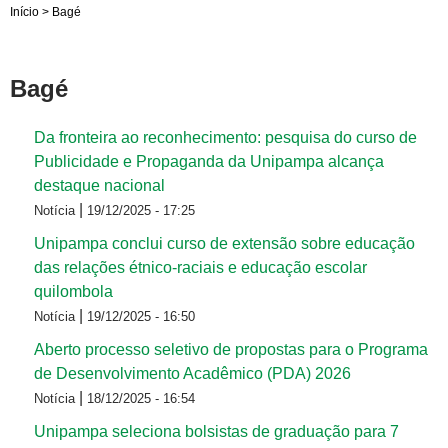
Início
>
Bagé
Bagé
Da fronteira ao reconhecimento: pesquisa do curso de
Publicidade e Propaganda da Unipampa alcança
destaque nacional
|
Notícia
19/12/2025 - 17:25
Unipampa conclui curso de extensão sobre educação
das relações étnico-raciais e educação escolar
quilombola
|
Notícia
19/12/2025 - 16:50
Aberto processo seletivo de propostas para o Programa
de Desenvolvimento Acadêmico (PDA) 2026
|
Notícia
18/12/2025 - 16:54
Unipampa seleciona bolsistas de graduação para 7