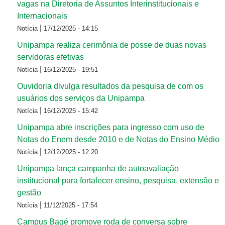
vagas na Diretoria de Assuntos Interinstitucionais e
Internacionais
|
Notícia
17/12/2025 - 14:15
Unipampa realiza cerimônia de posse de duas novas
servidoras efetivas
|
Notícia
16/12/2025 - 19:51
Ouvidoria divulga resultados da pesquisa de com os
usuários dos serviços da Unipampa
|
Notícia
16/12/2025 - 15:42
Unipampa abre inscrições para ingresso com uso de
Notas do Enem desde 2010 e de Notas do Ensino Médio
|
Notícia
12/12/2025 - 12:20
Unipampa lança campanha de autoavaliação
institucional para fortalecer ensino, pesquisa, extensão e
gestão
|
Notícia
11/12/2025 - 17:54
Campus Bagé promove roda de conversa sobre