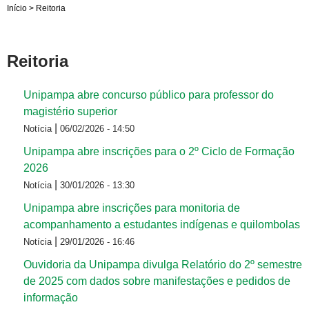
Início
>
Reitoria
Reitoria
Unipampa abre concurso público para professor do
magistério superior
|
Notícia
06/02/2026 - 14:50
Unipampa abre inscrições para o 2º Ciclo de Formação
2026
|
Notícia
30/01/2026 - 13:30
Unipampa abre inscrições para monitoria de
acompanhamento a estudantes indígenas e quilombolas
|
Notícia
29/01/2026 - 16:46
Ouvidoria da Unipampa divulga Relatório do 2º semestre
de 2025 com dados sobre manifestações e pedidos de
informação