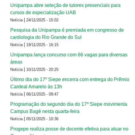
Unipampa abre seleção de tutores presenciais para
cursos de especialização UAB
|
Notícia
24/11/2025 - 15:02
Pesquisa da Unipampa é premiada em congresso de
cardiologia do Rio Grande do Sul
|
Notícia
19/11/2025 - 16:15
Unipampa lança concurso com 66 vagas para diversas
áreas
|
Notícia
10/11/2025 - 20:25
Último dia do 17º Siepe encerra com entrega do Prêmio
Cardeal Amarelo às 13h
|
Notícia
06/11/2025 - 09:47
Programação do segundo dia do 17º Siepe movimenta
Campus Bagé nesta quarta-feira
|
Notícia
05/11/2025 - 10:36
Progepe realiza posse de docente efetiva para atuar no