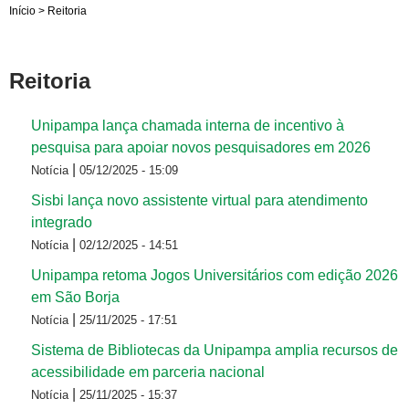
Início
>
Reitoria
Reitoria
Unipampa lança chamada interna de incentivo à
pesquisa para apoiar novos pesquisadores em 2026
|
Notícia
05/12/2025 - 15:09
Sisbi lança novo assistente virtual para atendimento
integrado
|
Notícia
02/12/2025 - 14:51
Unipampa retoma Jogos Universitários com edição 2026
em São Borja
|
Notícia
25/11/2025 - 17:51
Sistema de Bibliotecas da Unipampa amplia recursos de
acessibilidade em parceria nacional
|
Notícia
25/11/2025 - 15:37